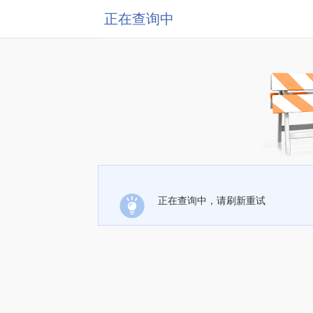
正在查询中
正在查询中，请刷新重试