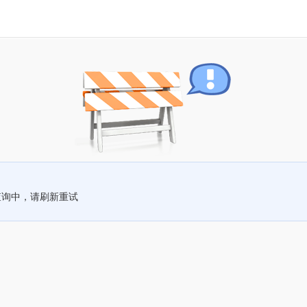
查询中，请刷新重试