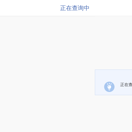
正在查询中
正在