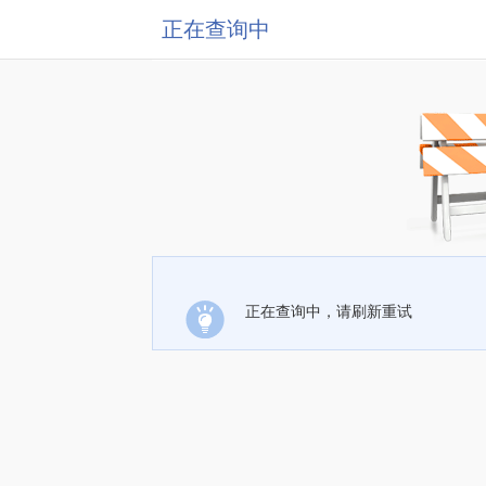
正在查询中
正在查询中，请刷新重试