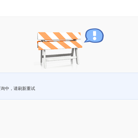
查询中，请刷新重试