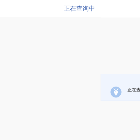
正在查询中
正在