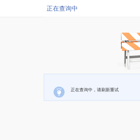
正在查询中
正在查询中，请刷新重试